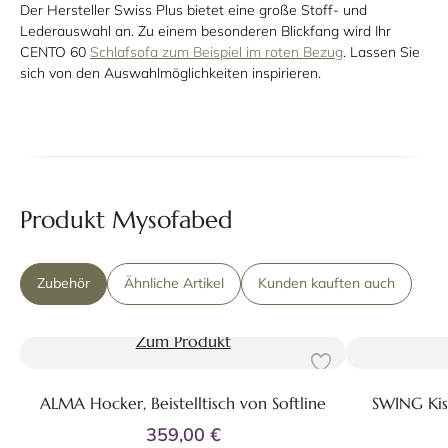
Der Hersteller Swiss Plus bietet eine große Stoff- und
Lederauswahl an. Zu einem besonderen Blickfang wird Ihr
CENTO 60
Schlafsofa zum Beispiel im roten Bezug
. Lassen Sie
sich von den Auswahlmöglichkeiten inspirieren.
Produkt Mysofabed
Zubehör
Ähnliche Artikel
Kunden kauften auch
Zum Produkt
ALMA Hocker, Beistelltisch von Softline
SWING Kis
359,00 €