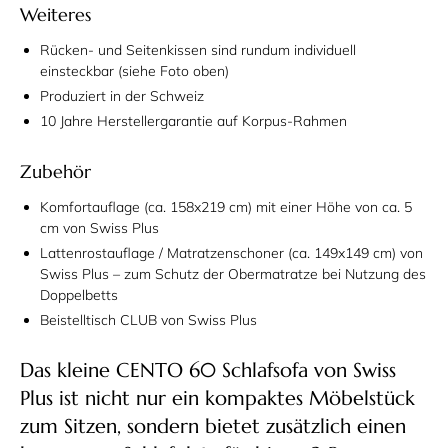
Weiteres
Rücken- und Seitenkissen sind rundum individuell
einsteckbar (siehe Foto oben)
Produziert in der Schweiz
10 Jahre Herstellergarantie auf Korpus-Rahmen
Zubehör
Komfortauflage (ca. 158x219 cm) mit einer Höhe von ca. 5
cm von Swiss Plus
Lattenrostauflage / Matratzenschoner (ca. 149x149 cm) von
Swiss Plus – zum Schutz der Obermatratze bei Nutzung des
Doppelbetts
Beistelltisch CLUB von Swiss Plus
Das kleine CENTO 60 Schlafsofa von Swiss
Plus ist nicht nur ein kompaktes Möbelstück
zum Sitzen, sondern bietet zusätzlich einen