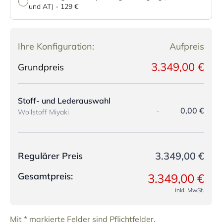
und AT)
-
129 €
Ihre Konfiguration:
Aufpreis
3.349,00 €
Grundpreis
Stoff- und Lederauswahl
-
0,00 €
Wollstoff Miyaki
3.349,00 €
Regulärer Preis
Gesamtpreis:
3.349,00 €
inkl. MwSt.
Mit * markierte Felder sind Pflichtfelder.