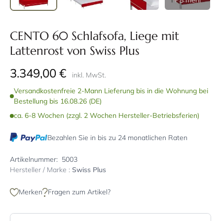
+ 8 mehr
CENTO 60 Schlafsofa, Liege mit
Lattenrost von Swiss Plus
3.349,00 €
inkl. MwSt.
Versandkostenfreie 2-Mann Lieferung bis in die Wohnung bei
Bestellung bis 16.08.26 (DE)
ca. 6-8 Wochen (zzgl. 2 Wochen Hersteller-Betriebsferien)
Bezahlen Sie in bis zu 24 monatlichen Raten
Artikelnummer:
5003
Hersteller / Marke :
Swiss Plus
Merken
Fragen zum Artikel?