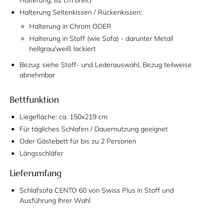
Halterung Seitenkissen / Rückenkissen:
Halterung in Chrom ODER
Halterung in Stoff (wie Sofa) - darunter Metall
hellgrau/weiß lackiert
Bezug: siehe Stoff- und Lederauswahl, Bezug teilweise
abnehmbar
Bettfunktion
Liegefläche: ca. 150x219 cm
Für tägliches Schlafen / Dauernutzung geeignet
Oder Gästebett für bis zu 2 Personen
Längsschläfer
Lieferumfang
Schlafsofa CENTO 60 von Swiss Plus in Stoff und
Ausführung Ihrer Wahl