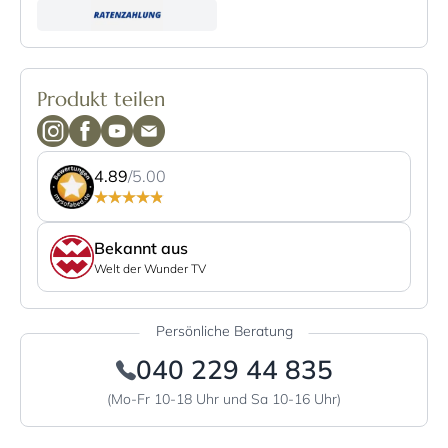
Produkt teilen
4.89
/5.00
Bekannt aus
Welt der Wunder TV
Persönliche Beratung
040 229 44 835
(Mo-Fr 10-18 Uhr und Sa 10-16 Uhr)