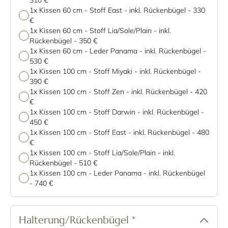
310 €
1x Kissen 60 cm - Stoff East - inkl. Rückenbügel
-
330
€
1x Kissen 60 cm - Stoff Lia/Sole/Plain - inkl.
Rückenbügel
-
350 €
1x Kissen 60 cm - Leder Panama - inkl. Rückenbügel
-
530 €
1x Kissen 100 cm - Stoff Miyaki - inkl. Rückenbügel
-
390 €
1x Kissen 100 cm - Stoff Zen - inkl. Rückenbügel
-
420
€
1x Kissen 100 cm - Stoff Darwin - inkl. Rückenbügel
-
450 €
1x Kissen 100 cm - Stoff East - inkl. Rückenbügel
-
480
€
1x Kissen 100 cm - Stoff Lia/Sole/Plain - inkl.
Rückenbügel
-
510 €
1x Kissen 100 cm - Leder Panama - inkl. Rückenbügel
-
740 €
Halterung/Rückenbügel
*