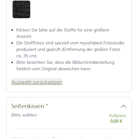
Klicken Sie bitte auf die Stoffe für eine größere
Ansicht.
Die Stofffotos sind speziell vom mysofabed-Fotostudio
produziert und geprüft (Entfernung der großen Fotos
ca. 35 cm).
Bitte beachten Sie, dass die Bildschirmdarstellung
farblich vom Original abweichen kann.
Auswahl zurücksetzen
Seitenkissen
*
Bitte wählen
Aufpreis:
0,00 €