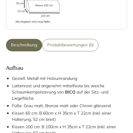
Beschreibung
Produktbewertungen (0)
Aufbau
Gestell: Metall mit Holzumrandung
Lattenrost und angenehm mittelfeste bis weiche
Schaumkernpolsterung von
BICO
auf der Sitz- und
Liegefläche
Füße: Grau matt, Bronze matt oder Chrom glänzend
Kissen 60 cm: B 60cm x H 35cm x T 22cm (inkl. einer
Halterung, 52 cm breit)
Kissen 100 cm: B 100cm x H 35cm x T 22cm (inkl. einer
Halterung, 82 cm breit)