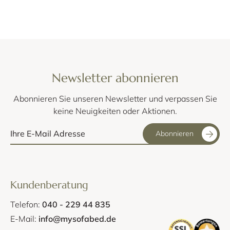
Newsletter abonnieren
Abonnieren Sie unseren Newsletter und verpassen Sie
keine Neuigkeiten oder Aktionen.
Abonnieren
Kundenberatung
Telefon:
040 - 229 44 835
E-Mail:
info@mysofabed.de