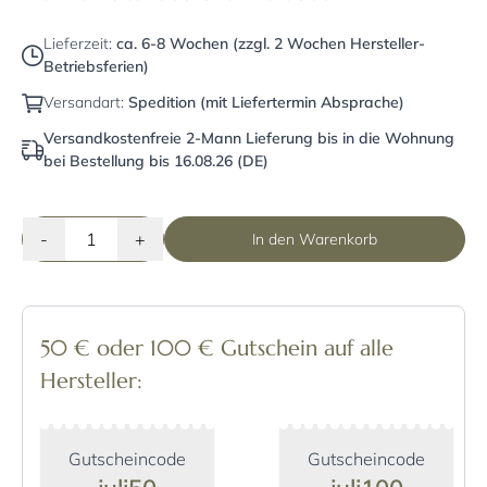
Lieferzeit:
ca. 6-8 Wochen (zzgl. 2 Wochen Hersteller-
Betriebsferien)
Versandart:
Spedition (mit Liefertermin Absprache)
Versandkostenfreie 2-Mann Lieferung bis in die Wohnung
bei Bestellung bis 16.08.26 (DE)
-
+
In den Warenkorb
50 € oder 100 € Gutschein auf alle
Hersteller:
Gutscheincode
Gutscheincode