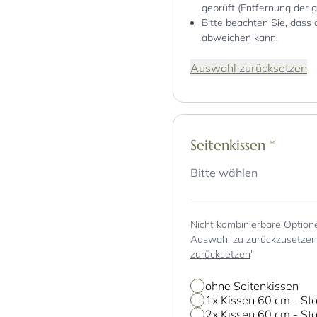
geprüft (Entfernung der 
Bitte beachten Sie, dass 
abweichen kann.
Auswahl zurücksetzen
Seitenkissen
*
Bitte wählen
Nicht kombinierbare Option
Auswahl zu zurückzusetzen, 
zurücksetzen
"
ohne Seitenkissen
1x Kissen 60 cm - Sto
2x Kissen 60 cm - Sto