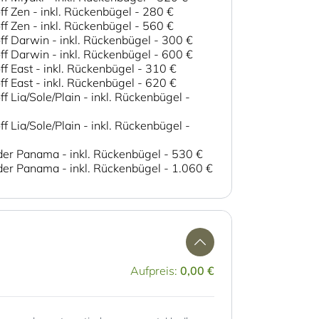
ff Zen - inkl. Rückenbügel
-
280 €
ff Zen - inkl. Rückenbügel
-
560 €
ff Darwin - inkl. Rückenbügel
-
300 €
ff Darwin - inkl. Rückenbügel
-
600 €
ff East - inkl. Rückenbügel
-
310 €
ff East - inkl. Rückenbügel
-
620 €
ff Lia/Sole/Plain - inkl. Rückenbügel
-
ff Lia/Sole/Plain - inkl. Rückenbügel
-
der Panama - inkl. Rückenbügel
-
530 €
der Panama - inkl. Rückenbügel
-
1.060 €
Aufpreis:
0,00 €