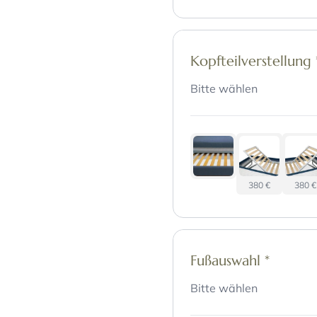
Kopfteilverstellung
Bitte wählen
380 €
380 €
Fußauswahl
*
Bitte wählen