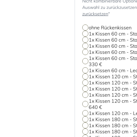
Nicht kombinierbare Option
Auswahl zu zurückzusetzen, 
zurücksetzen
"
ohne Rückenkissen
1x Kissen 60 cm - Sto
1x Kissen 60 cm - Sto
1x Kissen 60 cm - Sto
1x Kissen 60 cm - Sto
1x Kissen 60 cm - Sto
330 €
1x Kissen 60 cm - Le
1x Kissen 120 cm - St
1x Kissen 120 cm - St
1x Kissen 120 cm - S
1x Kissen 120 cm - St
1x Kissen 120 cm - St
640 €
1x Kissen 120 cm - L
1x Kissen 180 cm - St
1x Kissen 180 cm - St
1x Kissen 180 cm - S