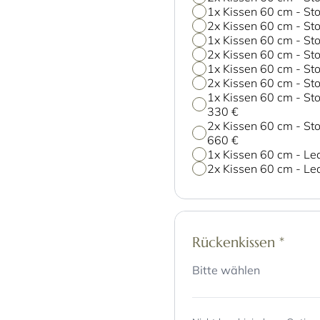
1x Kissen 60 cm - Sto
2x Kissen 60 cm - Sto
1x Kissen 60 cm - Sto
2x Kissen 60 cm - Sto
1x Kissen 60 cm - Sto
2x Kissen 60 cm - Sto
1x Kissen 60 cm - Sto
330 €
2x Kissen 60 cm - Sto
660 €
1x Kissen 60 cm - Le
2x Kissen 60 cm - Le
Rückenkissen
*
Bitte wählen