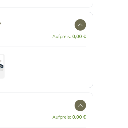
*
Aufpreis:
0,00 €
Aufpreis:
0,00 €