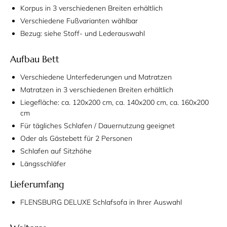
Korpus in 3 verschiedenen Breiten erhältlich
Verschiedene Fußvarianten wählbar
Bezug: siehe Stoff- und Lederauswahl
Aufbau Bett
Verschiedene Unterfederungen und Matratzen
Matratzen in 3 verschiedenen Breiten erhältlich
Liegefläche: ca. 120x200 cm, ca. 140x200 cm, ca. 160x200
cm
Für tägliches Schlafen / Dauernutzung geeignet
Oder als Gästebett für 2 Personen
Schlafen auf Sitzhöhe
Längsschläfer
Lieferumfang
FLENSBURG DELUXE Schlafsofa in Ihrer Auswahl