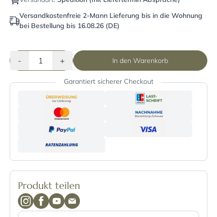
Versandkostenfreie 2-Mann Lieferung bis in die Wohnung
bei Bestellung bis 16.08.26 (DE)
-
+
In den Warenkorb
Garantiert sicherer Checkout
Produkt teilen