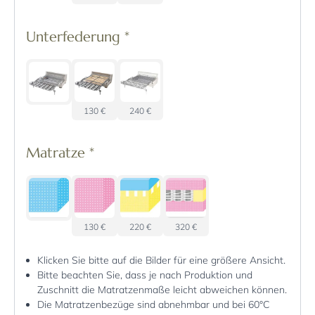
Unterfederung
*
130 €
240 €
Matratze
*
130 €
220 €
320 €
Klicken Sie bitte auf die Bilder für eine größere Ansicht.
Bitte beachten Sie, dass je nach Produktion und
Zuschnitt die Matratzenmaße leicht abweichen können.
Die Matratzenbezüge sind abnehmbar und bei 60°C