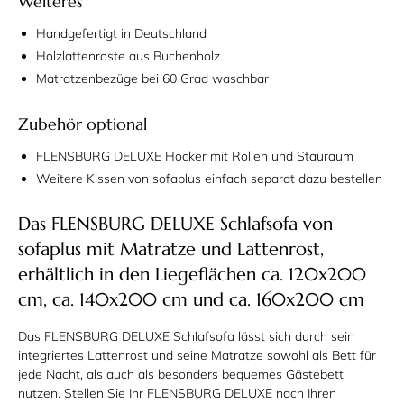
Weiteres
Handgefertigt in Deutschland
Holzlattenroste aus Buchenholz
Matratzenbezüge bei 60 Grad waschbar
Zubehör optional
FLENSBURG DELUXE Hocker mit Rollen und Stauraum
Weitere Kissen von sofaplus einfach separat dazu bestellen
Das FLENSBURG DELUXE Schlafsofa von
sofaplus mit Matratze und Lattenrost,
erhältlich in den Liegeflächen ca. 120x200
cm, ca. 140x200 cm und ca. 160x200 cm
Das FLENSBURG DELUXE Schlafsofa lässt sich durch sein
integriertes Lattenrost und seine Matratze sowohl als Bett für
jede Nacht, als auch als besonders bequemes Gästebett
nutzen. Stellen Sie Ihr FLENSBURG DELUXE nach Ihren