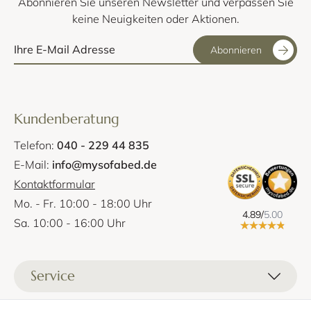
Abonnieren Sie unseren Newsletter und verpassen Sie
keine Neuigkeiten oder Aktionen.
Abonnieren
Kundenberatung
Telefon:
040 - 229 44 835
E-Mail:
info@mysofabed.de
Kontaktformular
Mo. - Fr. 10:00 - 18:00 Uhr
4.89/
5.00
Sa. 10:00 - 16:00 Uhr
Service