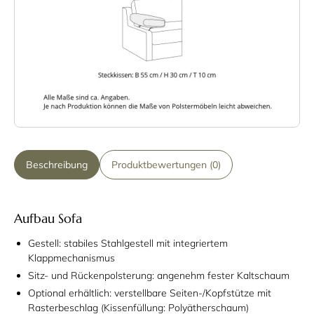
Beschreibung
Produktbewertungen (0)
Aufbau Sofa
Gestell: stabiles Stahlgestell mit integriertem
Klappmechanismus
Sitz- und Rückenpolsterung: angenehm fester Kaltschaum
Optional erhältlich: verstellbare Seiten-/Kopfstütze mit
Rasterbeschlag (Kissenfüllung: Polyätherschaum)