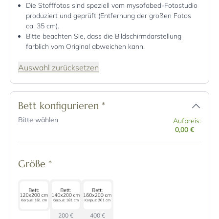
Die Stofffotos sind speziell vom mysofabed-Fotostudio
produziert und geprüft (Entfernung der großen Fotos
ca. 35 cm).
Bitte beachten Sie, dass die Bildschirmdarstellung
farblich vom Original abweichen kann.
Auswahl zurücksetzen
Bett konfigurieren
*
Bitte wählen
Aufpreis:
0,00 €
Größe
*
200 €
400 €