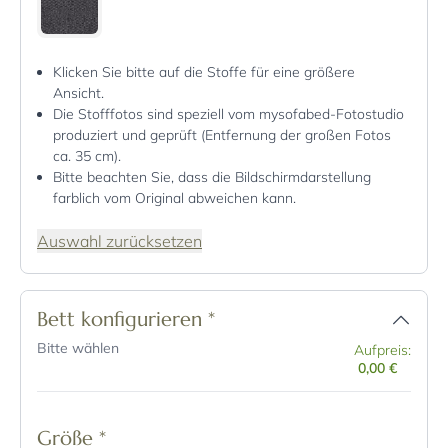
Klicken Sie bitte auf die Stoffe für eine größere
Ansicht.
Die Stofffotos sind speziell vom mysofabed-Fotostudio
produziert und geprüft (Entfernung der großen Fotos
ca. 35 cm).
Bitte beachten Sie, dass die Bildschirmdarstellung
farblich vom Original abweichen kann.
Auswahl zurücksetzen
Bett konfigurieren
*
Bitte wählen
Aufpreis:
0,00 €
Größe
*