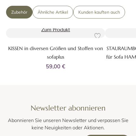
Zubehör
Ähnliche Artikel
Kunden kauften auch
Zum Produkt
KISSEN in diversen Größen und Stoffen von
STAURAUMBOX 
sofaplus
für Sofa HA
59,00 €
Newsletter abonnieren
Abonnieren Sie unseren Newsletter und verpassen Sie
keine Neuigkeiten oder Aktionen.