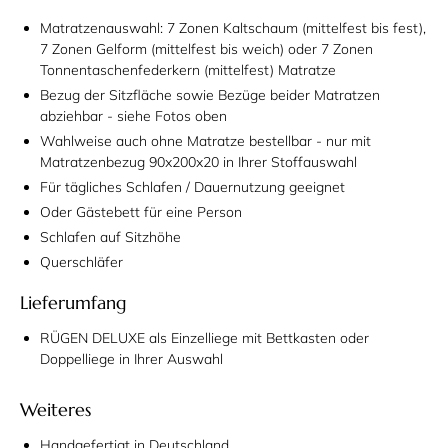
Matratzenauswahl: 7 Zonen Kaltschaum (mittelfest bis fest),
7 Zonen Gelform (mittelfest bis weich) oder 7 Zonen
Tonnentaschenfederkern (mittelfest) Matratze
Bezug der Sitzfläche sowie Bezüge beider Matratzen
abziehbar - siehe Fotos oben
Wahlweise auch ohne Matratze bestellbar - nur mit
Matratzenbezug 90x200x20 in Ihrer Stoffauswahl
Für tägliches Schlafen / Dauernutzung geeignet
Oder Gästebett für eine Person
Schlafen auf Sitzhöhe
Querschläfer
Lieferumfang
RÜGEN DELUXE als Einzelliege mit Bettkasten oder
Doppelliege
in Ihrer Auswahl
Weiteres
Handgefertigt in Deutschland