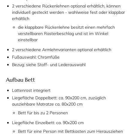
2 verschiedene Rückenlehnen optional erhältlich, können
individuell gesteckt werden - wahlweise fest oder klappbar
erhältlich
die klappbare Rückenlehne besitzt einen mehrfach
verstellbaren Rasterbeschlag und ist im Winkel
einstellbar
2 verschiedene Armlehnvarianten optional erhältlich
Fußauswahl: Chromfüße
Bezug: siehe Stoff- und Lederauswahl
Aufbau Bett
Lattenrost integriert
Liegefläche Doppelbett: ca. 90x200 cm, zuzüglich
ausziehbare Matratze ca. 80x200 cm
Bett für bis zu 2 Personen
Liegefläche Einzelbett: ca. 90x200 cm
Bett für eine Person mit Bettkasten zum Herausziehen