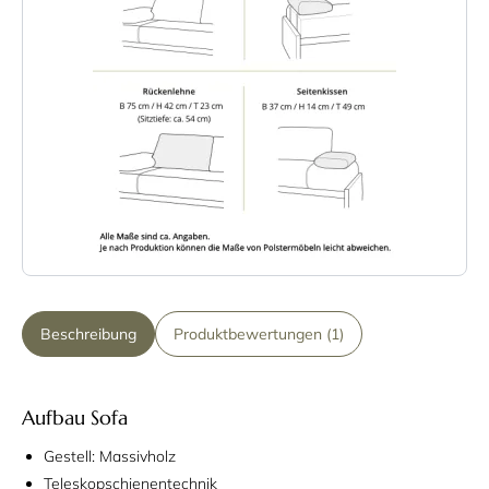
Beschreibung
Produktbewertungen (1)
Aufbau Sofa
Gestell: Massivholz
Teleskopschienentechnik