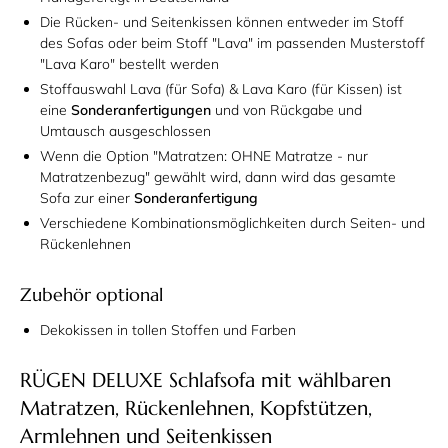
Die Rücken- und Seitenkissen können entweder im Stoff
des Sofas oder beim Stoff "Lava" im passenden Musterstoff
"Lava Karo" bestellt werden
Stoffauswahl Lava (für Sofa) & Lava Karo (für Kissen) ist
eine
Sonderanfertigungen
und von Rückgabe und
Umtausch ausgeschlossen
Wenn die Option "Matratzen: OHNE Matratze - nur
Matratzenbezug" gewählt wird, dann wird das gesamte
Sofa zur einer
Sonderanfertigung
Verschiedene Kombinationsmöglichkeiten durch Seiten- und
Rückenlehnen
Zubehör optional
Dekokissen in tollen Stoffen und Farben
RÜGEN DELUXE Schlafsofa mit wählbaren
Matratzen, Rückenlehnen, Kopfstützen,
Armlehnen und Seitenkissen