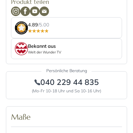
Produkt teilen
4.89
/5.00
Bekannt aus
Welt der Wunder TV
Persönliche Beratung
040 229 44 835
(Mo-Fr 10-18 Uhr und Sa 10-16 Uhr)
Maße