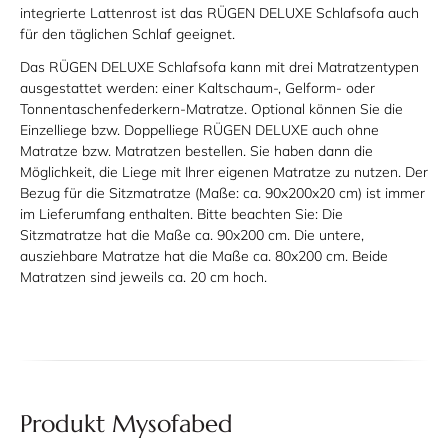
integrierte Lattenrost ist das RÜGEN DELUXE Schlafsofa auch
für den täglichen Schlaf geeignet.
Das RÜGEN DELUXE Schlafsofa kann mit drei Matratzentypen
ausgestattet werden: einer Kaltschaum-, Gelform- oder
Tonnentaschenfederkern-Matratze. Optional können Sie die
Einzelliege bzw. Doppelliege RÜGEN DELUXE auch ohne
Matratze bzw. Matratzen bestellen. Sie haben dann die
Möglichkeit, die Liege mit Ihrer eigenen Matratze zu nutzen. Der
Bezug für die Sitzmatratze (Maße: ca. 90x200x20 cm) ist immer
im Lieferumfang enthalten.
Bitte beachten Sie:
Die
Sitzmatratze hat die Maße ca. 90x200 cm. Die untere,
ausziehbare Matratze hat die Maße ca. 80x200 cm. Beide
Matratzen sind jeweils ca. 20 cm hoch.
Produkt Mysofabed