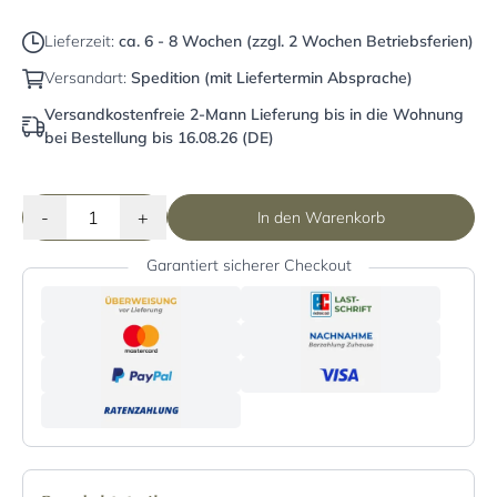
Lieferzeit:
ca. 6 - 8 Wochen (zzgl. 2 Wochen Betriebsferien)
Versandart:
Spedition (mit Liefertermin Absprache)
Versandkostenfreie 2-Mann Lieferung bis in die Wohnung
bei Bestellung bis 16.08.26 (DE)
-
+
In den Warenkorb
Garantiert sicherer Checkout