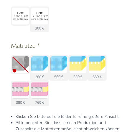
200 €
Matratze
*
280 €
560 €
330 €
660 €
380 €
760 €
Klicken Sie bitte auf die Bilder für eine größere Ansicht.
Bitte beachten Sie, dass je nach Produktion und
Zuschnitt die Matratzenmaße leicht abweichen können.