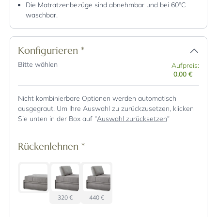
Die Matratzenbezüge sind abnehmbar und bei 60°C
waschbar.
Konfigurieren
*
Bitte wählen
Aufpreis:
0,00 €
Nicht kombinierbare Optionen werden automatisch
ausgegraut. Um Ihre Auswahl zu zurückzusetzen, klicken
Sie unten in der Box auf "
Auswahl zurücksetzen
"
Rückenlehnen
*
320 €
440 €