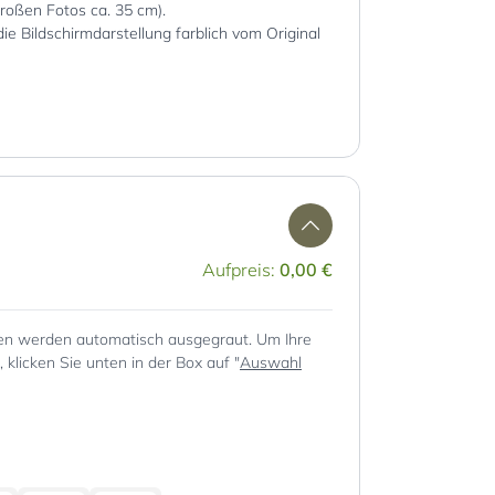
großen Fotos ca. 35 cm).
die Bildschirmdarstellung farblich vom Original
Aufpreis:
0,00 €
en werden automatisch ausgegraut. Um Ihre
klicken Sie unten in der Box auf "
Auswahl