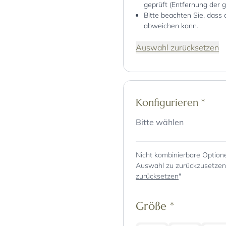
geprüft (Entfernung der 
Bitte beachten Sie, dass 
abweichen kann.
Auswahl zurücksetzen
Konfigurieren
*
Bitte wählen
Nicht kombinierbare Option
Auswahl zu zurückzusetzen, 
zurücksetzen
"
Größe
*