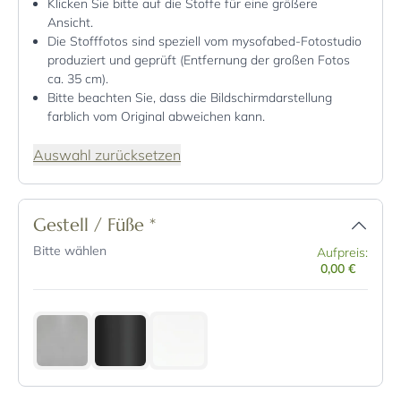
Klicken Sie bitte auf die Stoffe für eine größere
Ansicht.
Die Stofffotos sind speziell vom mysofabed-Fotostudio
produziert und geprüft (Entfernung der großen Fotos
ca. 35 cm).
Bitte beachten Sie, dass die Bildschirmdarstellung
farblich vom Original abweichen kann.
Auswahl zurücksetzen
Gestell / Füße
*
Bitte wählen
Aufpreis:
0,00 €