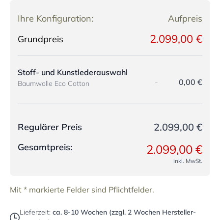
Ihre Konfiguration:
Aufpreis
2.099,00 €
Grundpreis
Stoff- und Kunstlederauswahl
-
0,00 €
Baumwolle Eco Cotton
2.099,00 €
Regulärer Preis
Gesamtpreis:
2.099,00 €
inkl. MwSt.
Mit * markierte Felder sind Pflichtfelder.
Lieferzeit:
ca. 8-10 Wochen (zzgl. 2 Wochen Hersteller-