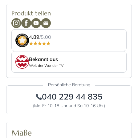
Produkt teilen
4.89
/5.00
Bekannt aus
Welt der Wunder TV
Persönliche Beratung
040 229 44 835
(Mo-Fr 10-18 Uhr und Sa 10-16 Uhr)
Maße