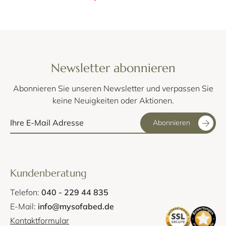
Newsletter abonnieren
Abonnieren Sie unseren Newsletter und verpassen Sie
keine Neuigkeiten oder Aktionen.
Abonnieren
Kundenberatung
Telefon:
040 - 229 44 835
E-Mail:
info@mysofabed.de
Kontaktformular