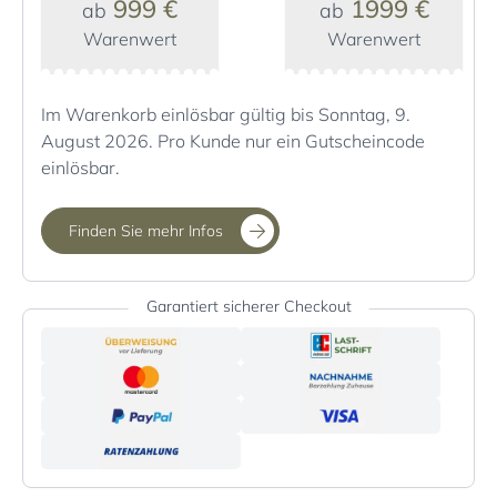
999 €
1999 €
ab
ab
Warenwert
Warenwert
Im Warenkorb einlösbar gültig bis Sonntag, 9.
August 2026. Pro Kunde nur ein Gutscheincode
einlösbar.
Finden Sie mehr Infos
Garantiert sicherer Checkout