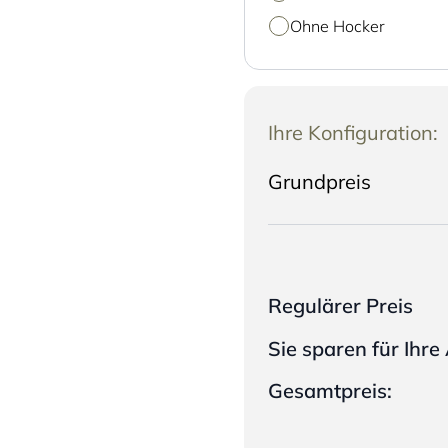
Ohne Hocker
Ihre Konfiguration:
Grundpreis
Regulärer Preis
Sie sparen für Ihr
Gesamtpreis: