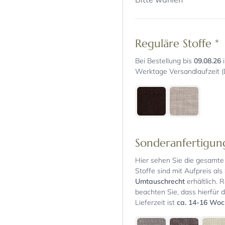
Reguläre Stoffe
*
Bei Bestellung bis
09.08.26
i
Werktage Versandlaufzeit (
Sonderanfertigu
Hier sehen Sie die gesamte 
Stoffe sind mit Aufpreis als
Umtauschrecht
erhältlich. 
beachten Sie, dass hierfür d
Lieferzeit ist
ca. 14-16 Wo