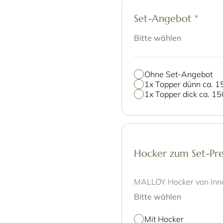
Set-Angebot
*
Bitte wählen
Ohne Set-Angebot
1x Topper dünn ca.
1x Topper dick ca. 
Hocker zum Set-Pre
MALLOY Hocker von Inn
Bitte wählen
Mit Hocker