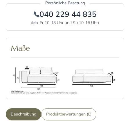
Persönliche Beratung
040 229 44 835
(Mo-Fr 10-18 Uhr und Sa 10-16 Uhr)
Maße
Beschreibung
Produktbewertungen (0)