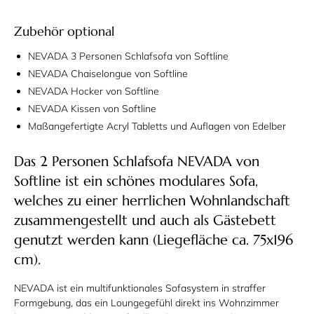
Zubehör optional
NEVADA 3 Personen Schlafsofa von Softline
NEVADA Chaiselongue von Softline
NEVADA Hocker von Softline
NEVADA Kissen von Softline
Maßangefertigte Acryl Tabletts und Auflagen von Edelber
Das 2 Personen Schlafsofa NEVADA von
Softline ist ein schönes modulares Sofa,
welches zu einer herrlichen Wohnlandschaft
zusammengestellt und auch als Gästebett
genutzt werden kann (Liegefläche ca. 75x196
cm).
NEVADA ist ein multifunktionales Sofasystem in straffer
Formgebung, das ein Loungegefühl direkt ins Wohnzimmer