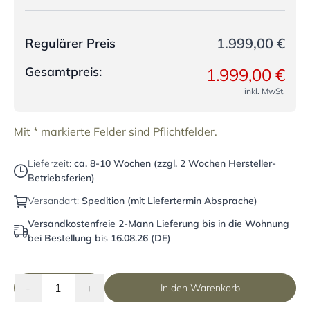
1.999,00 €
Regulärer Preis
Gesamtpreis:
1.999,00 €
inkl. MwSt.
Mit * markierte Felder sind Pflichtfelder.
Lieferzeit:
ca. 8-10 Wochen (zzgl. 2 Wochen Hersteller-
Betriebsferien)
Versandart:
Spedition (mit Liefertermin Absprache)
Versandkostenfreie 2-Mann Lieferung bis in die Wohnung
bei Bestellung bis 16.08.26 (DE)
-
+
In den Warenkorb