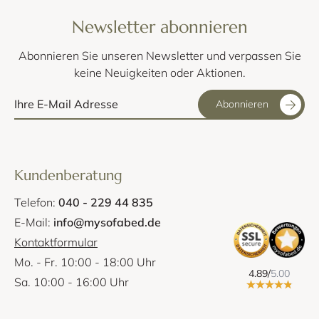
Newsletter abonnieren
Abonnieren Sie unseren Newsletter und verpassen Sie
keine Neuigkeiten oder Aktionen.
Abonnieren
Kundenberatung
Telefon:
040 - 229 44 835
E-Mail:
info@mysofabed.de
Kontaktformular
Mo. - Fr. 10:00 - 18:00 Uhr
4.89/
5.00
Sa. 10:00 - 16:00 Uhr