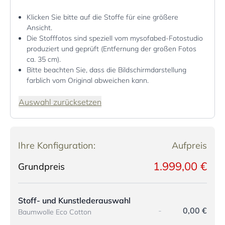
Klicken Sie bitte auf die Stoffe für eine größere
Ansicht.
Die Stofffotos sind speziell vom mysofabed-Fotostudio
produziert und geprüft (Entfernung der großen Fotos
ca. 35 cm).
Bitte beachten Sie, dass die Bildschirmdarstellung
farblich vom Original abweichen kann.
Auswahl zurücksetzen
Ihre Konfiguration:
Aufpreis
1.999,00 €
Grundpreis
Stoff- und Kunstlederauswahl
-
0,00 €
Baumwolle Eco Cotton