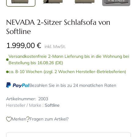
+ 4 mehr
NEVADA 2-Sitzer Schlafsofa von
Softline
1.999,00 €
inkl. MwSt.
Versandkostenfreie 2-Mann Lieferung bis in die Wohnung bei
Bestellung bis 16.08.26 (DE)
ca. 8-10 Wochen (zzgl. 2 Wochen Hersteller-Betriebsferien)
Bezahlen Sie in bis zu 24 monatlichen Raten
Artikelnummer:
2003
Hersteller / Marke :
Softline
Merken
Fragen zum Artikel?