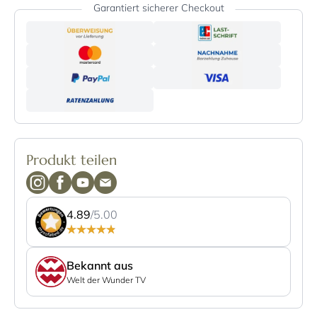
Garantiert sicherer Checkout
Produkt teilen
4.89
/5.00
Bekannt aus
Welt der Wunder TV