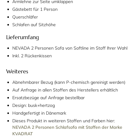
Armlehne zur Seite umklappen
Gästebett für 1 Person
Querschläfer
Schlafen auf Sitzhöhe
Lieferumfang
NEVADA 2 Personen Sofa von Softline im Stoff Ihrer Wahl
Inkl. 2 Rückenkissen
Weiteres
Abnehmbarer Bezug (kann P-chemisch gereinigt werden)
Auf Anfrage in allen Stoffen des Herstellers erhältlich
Ersatzbezüge auf Anfrage bestellbar
Design: busk+hertzog
Handgefertigt in Dänemark
Dieses Produkt in weiteren Stoffen und Farben hier:
NEVADA 2 Personen Schlafsofa mit Stoffen der Marke
KVADRAT