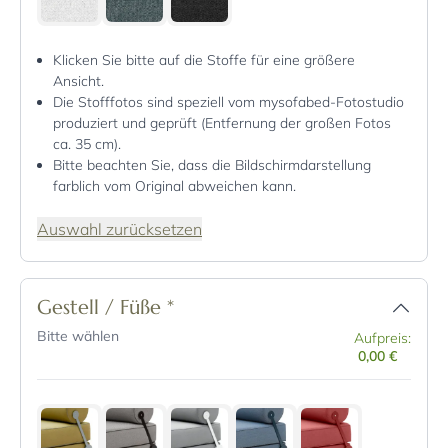
Klicken Sie bitte auf die Stoffe für eine größere
Ansicht.
Die Stofffotos sind speziell vom mysofabed-Fotostudio
produziert und geprüft (Entfernung der großen Fotos
ca. 35 cm).
Bitte beachten Sie, dass die Bildschirmdarstellung
farblich vom Original abweichen kann.
Auswahl zurücksetzen
Gestell / Füße
*
Bitte wählen
Aufpreis:
0,00 €