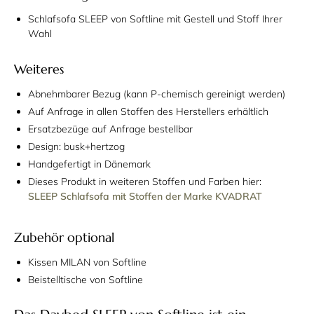
Schlafsofa SLEEP von Softline mit Gestell und Stoff Ihrer
Wahl
Weiteres
Abnehmbarer Bezug (kann P-chemisch gereinigt werden)
Auf Anfrage in allen Stoffen des Herstellers erhältlich
Ersatzbezüge auf Anfrage bestellbar
Design: busk+hertzog
Handgefertigt in Dänemark
Dieses Produkt in weiteren Stoffen und Farben hier:
SLEEP Schlafsofa mit Stoffen der Marke KVADRAT
Zubehör optional
Kissen MILAN von Softline
Beistelltische von Softline