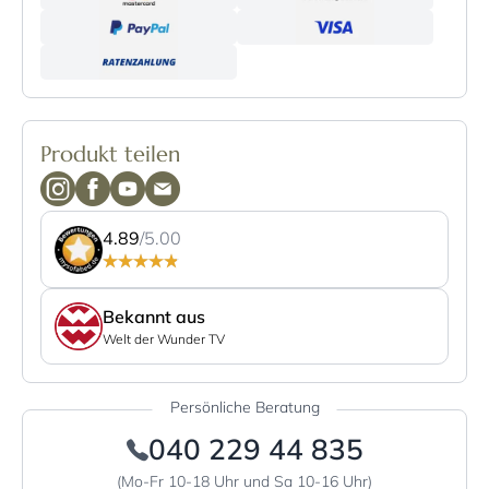
Produkt teilen
4.89
/5.00
Bekannt aus
Welt der Wunder TV
Persönliche Beratung
040 229 44 835
(Mo-Fr 10-18 Uhr und Sa 10-16 Uhr)