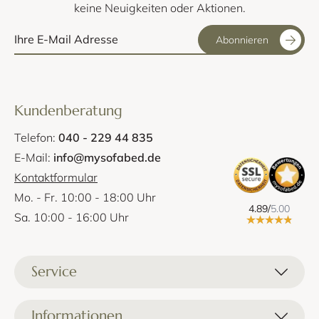
keine Neuigkeiten oder Aktionen.
Abonnieren
Kundenberatung
Telefon:
040 - 229 44 835
E-Mail:
info@mysofabed.de
Kontaktformular
Mo. - Fr. 10:00 - 18:00 Uhr
4.89/
5.00
Sa. 10:00 - 16:00 Uhr
Service
Liefer- und Versandkosten
Informationen