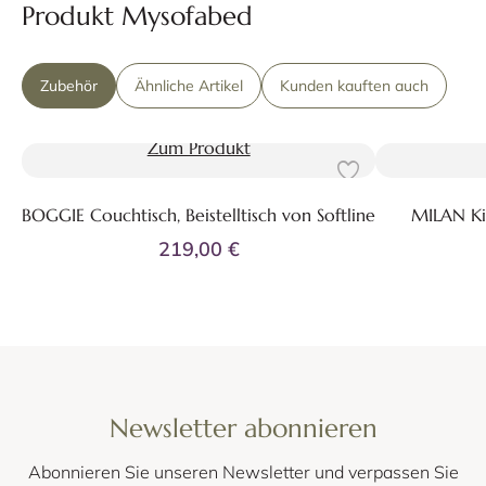
Produkt Mysofabed
Zubehör
Ähnliche Artikel
Kunden kauften auch
Zum Produkt
BOGGIE Couchtisch, Beistelltisch von Softline
MILAN Kis
219,00 €
Newsletter abonnieren
Abonnieren Sie unseren Newsletter und verpassen Sie