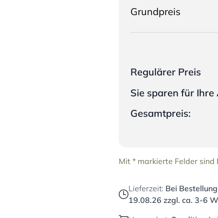
Grundpreis
Regulärer Preis
Sie sparen für Ihr
Gesamtpreis:
Mit * markierte Felder sind P
Lieferzeit:
Bei Bestellung
19.08.26
zzgl. ca. 3-6 W