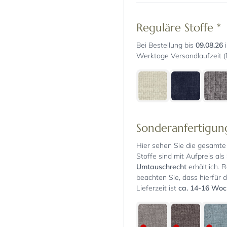
Reguläre Stoffe
*
Bei Bestellung bis
09.08.26
i
Werktage Versandlaufzeit (
Sonderanfertigu
Hier sehen Sie die gesamte 
Stoffe sind mit Aufpreis als
Umtauschrecht
erhältlich. 
beachten Sie, dass hierfür d
Lieferzeit ist
ca. 14-16 Wo