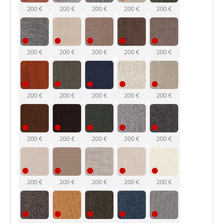
200 €
200 €
200 €
200 €
200 €
200 €
200 €
200 €
200 €
200 €
200 €
200 €
200 €
200 €
200 €
200 €
200 €
200 €
200 €
200 €
200 €
200 €
200 €
200 €
200 €