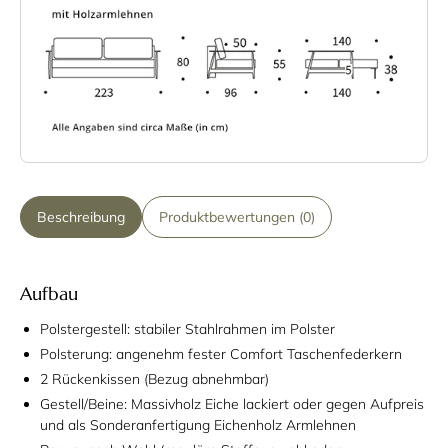
Beschreibung
Produktbewertungen (0)
Aufbau
Polstergestell: stabiler Stahlrahmen im Polster
Polsterung: angenehm fester Comfort Taschenfederkern
2 Rückenkissen (Bezug abnehmbar)
Gestell/Beine: Massivholz Eiche lackiert oder gegen Aufpreis
und
als Sonderanfertigung
Eichenholz Armlehnen