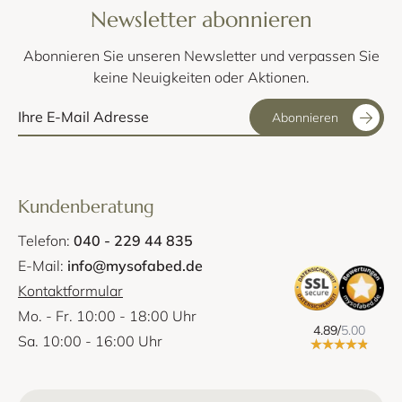
Newsletter abonnieren
Abonnieren Sie unseren Newsletter und verpassen Sie
keine Neuigkeiten oder Aktionen.
Abonnieren
Kundenberatung
Telefon:
040 - 229 44 835
E-Mail:
info@mysofabed.de
Kontaktformular
Mo. - Fr. 10:00 - 18:00 Uhr
4.89/
5.00
Sa. 10:00 - 16:00 Uhr