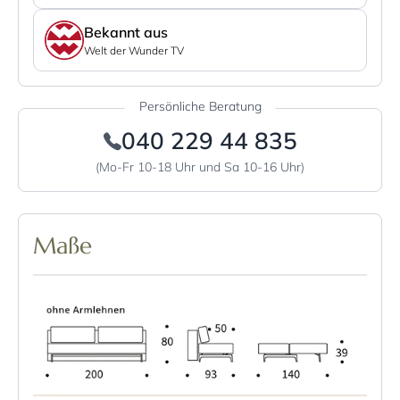
Bekannt aus
Welt der Wunder TV
Persönliche Beratung
040 229 44 835
(Mo-Fr 10-18 Uhr und Sa 10-16 Uhr)
Maße