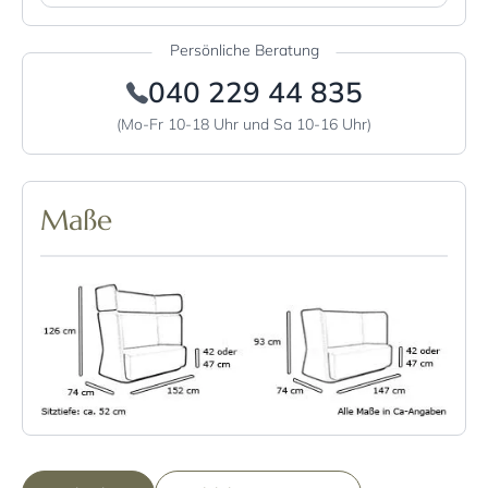
Persönliche Beratung
040 229 44 835
(Mo-Fr 10-18 Uhr und Sa 10-16 Uhr)
Maße