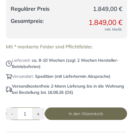
1.849,00 €
Regulärer Preis
Gesamtpreis:
1.849,00 €
inkl. MwSt.
Mit * markierte Felder sind Pflichtfelder.
Lieferzeit:
ca. 8-10 Wochen (zzgl. 2 Wochen Hersteller-
Betriebsferien)
Versandart:
Spedition (mit Liefertermin Absprache)
Versandkostenfreie 2-Mann Lieferung bis in die Wohnung
bei Bestellung bis 16.08.26 (DE)
-
+
In den Warenkorb