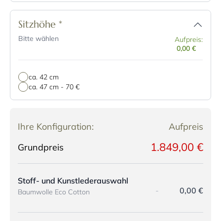
Sitzhöhe
*
Bitte wählen
Aufpreis:
0,00 €
ca. 42 cm
ca. 47 cm
-
70 €
Ihre Konfiguration:
Aufpreis
1.849,00 €
Grundpreis
Stoff- und Kunstlederauswahl
-
0,00 €
Baumwolle Eco Cotton