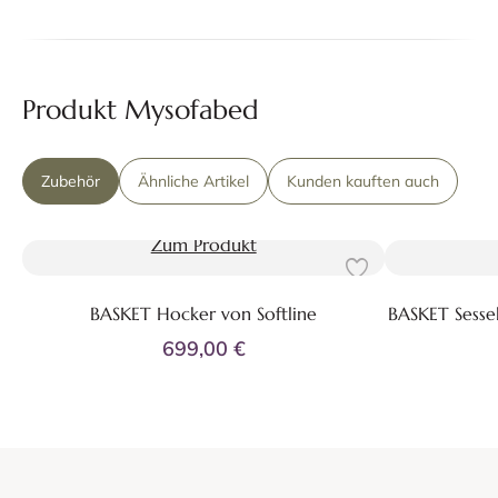
Produkt Mysofabed
Zubehör
Ähnliche Artikel
Kunden kauften auch
Zum Produkt
BASKET Hocker von Softline
BASKET Sessel
699,00 €