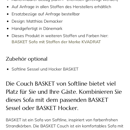
Auf Anfrage in allen Stoffen des Herstellers erhältlich
Ersatzbezüge auf Anfrage bestellbar
Design: Matthias Demacker
Handgefertigt in Dänemark
Dieses Produkt in weiteren Stoffen und Farben hier:
BASKET Sofa mit Stoffen der Marke KVADRAT
Zubehör optional
Softline Sessel und Hocker BASKET
Die Couch BASKET von Softline bietet viel
Platz für Sie und Ihre Gäste. Kombinieren Sie
dieses Sofa mit dem passenden BASKET
Sessel oder BASKET Hocker.
BASKET ist ein Sofa von Softline, inspiriert von farbenfrohen
Strandkörben. Die BASKET Couch ist ein komfortables Sofa mit