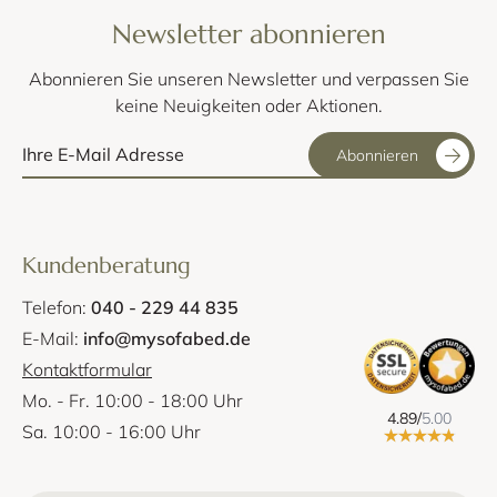
Newsletter abonnieren
Abonnieren Sie unseren Newsletter und verpassen Sie
keine Neuigkeiten oder Aktionen.
Abonnieren
Kundenberatung
Telefon:
040 - 229 44 835
E-Mail:
info@mysofabed.de
Kontaktformular
Mo. - Fr. 10:00 - 18:00 Uhr
4.89/
5.00
Sa. 10:00 - 16:00 Uhr