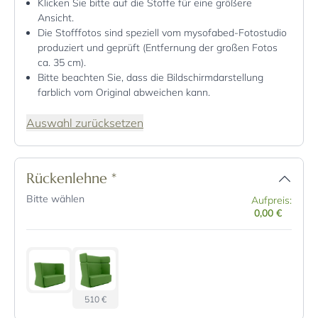
Klicken Sie bitte auf die Stoffe für eine größere
Ansicht.
Die Stofffotos sind speziell vom mysofabed-Fotostudio
produziert und geprüft (Entfernung der großen Fotos
ca. 35 cm).
Bitte beachten Sie, dass die Bildschirmdarstellung
farblich vom Original abweichen kann.
Auswahl zurücksetzen
Rückenlehne
*
Bitte wählen
Aufpreis:
0,00 €
510 €