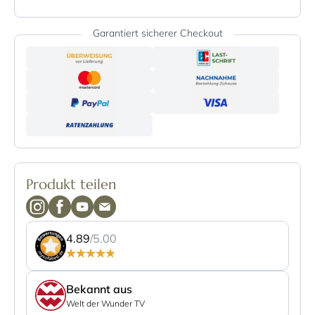
Garantiert sicherer Checkout
Produkt teilen
4.89
/5.00
Bekannt aus
Welt der Wunder TV