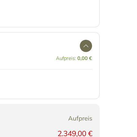
Aufpreis:
0,00 €
Aufpreis
2.349,00 €