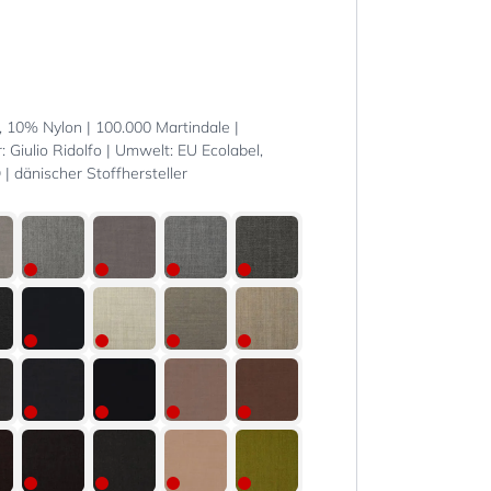
10% Nylon | 100.000 Martindale |
: Giulio Ridolfo | Umwelt: EU Ecolabel,
 dänischer Stoffhersteller