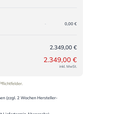
l
-
0,00 €
2.349,00 €
2.349,00 €
inkl. MwSt.
flichtfelder.
en (zzgl. 2 Wochen Hersteller-