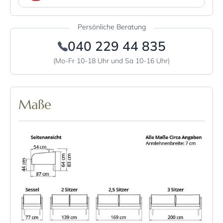
Persönliche Beratung
040 229 44 835
(Mo-Fr 10-18 Uhr und Sa 10-16 Uhr)
Maße