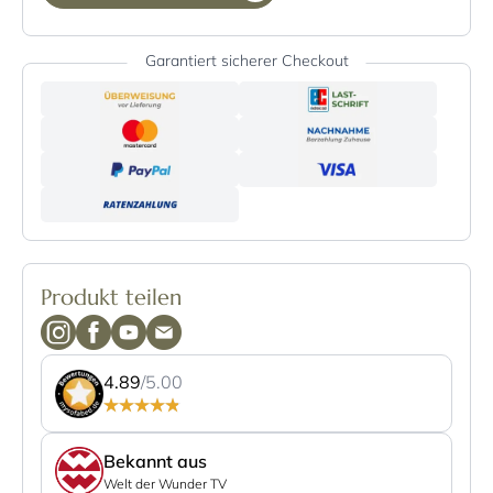
Garantiert sicherer Checkout
Produkt teilen
4.89
/5.00
Bekannt aus
Welt der Wunder TV