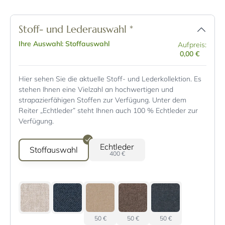
Stoff- und Lederauswahl
*
Ihre Auswahl: Stoffauswahl
Aufpreis:
0,00 €
Hier sehen Sie die aktuelle Stoff- und Lederkollektion. Es
stehen Ihnen eine Vielzahl an hochwertigen und
strapazierfähigen Stoffen zur Verfügung. Unter dem
Reiter „Echtleder” steht Ihnen auch 100 % Echtleder zur
Verfügung.
Echtleder
Stoffauswahl
400 €
50 €
50 €
50 €