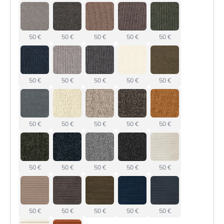
50 €
50 €
50 €
50 €
50 €
50 €
50 €
50 €
50 €
50 €
50 €
50 €
50 €
50 €
50 €
50 €
50 €
50 €
50 €
50 €
50 €
50 €
50 €
50 €
50 €