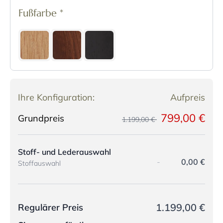
Fußfarbe
*
Ihre Konfiguration:
Aufpreis
799,00 €
Grundpreis
1.199,00 €
Stoff- und Lederauswahl
-
0,00 €
Stoffauswahl
1.199,00 €
Regulärer Preis