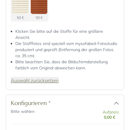
50 €
50 €
Klicken Sie bitte auf die Stoffe für eine größere
Ansicht.
Die Stofffotos sind speziell vom mysofabed-Fotostudio
produziert und geprüft (Entfernung der großen Fotos
ca. 35 cm).
Bitte beachten Sie, dass die Bildschirmdarstellung
farblich vom Original abweichen kann.
Auswahl zurücksetzen
Konfigurieren
*
Bitte wählen
Aufpreis:
0,00 €