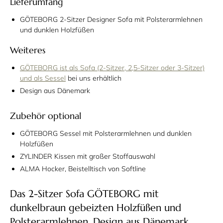
Lieferumfang
GÖTEBORG 2-Sitzer Designer Sofa mit Polsterarmlehnen
und dunklen Holzfüßen
Weiteres
GÖTEBORG ist als Sofa (2-Sitzer, 2,5-Sitzer oder 3-Sitzer)
und als Sessel
bei uns erhältlich
Design aus Dänemark
Zubehör optional
GÖTEBORG Sessel mit Polsterarmlehnen und dunklen
Holzfüßen
ZYLINDER Kissen mit großer Stoffauswahl
ALMA Hocker, Beistelltisch von Softline
Das 2-Sitzer Sofa GÖTEBORG mit
dunkelbraun gebeizten Holzfüßen und
Polsterarmlehnen. Design aus Dänemark.