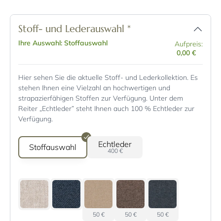
Stoff- und Lederauswahl
*
Ihre Auswahl: Stoffauswahl
Aufpreis:
0,00 €
Hier sehen Sie die aktuelle Stoff- und Lederkollektion. Es
stehen Ihnen eine Vielzahl an hochwertigen und
strapazierfähigen Stoffen zur Verfügung. Unter dem
Reiter „Echtleder” steht Ihnen auch 100 % Echtleder zur
Verfügung.
Echtleder
Stoffauswahl
400 €
50 €
50 €
50 €