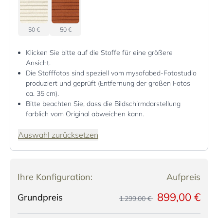
50 €
50 €
Klicken Sie bitte auf die Stoffe für eine größere
Ansicht.
Die Stofffotos sind speziell vom mysofabed-Fotostudio
produziert und geprüft (Entfernung der großen Fotos
ca. 35 cm).
Bitte beachten Sie, dass die Bildschirmdarstellung
farblich vom Original abweichen kann.
Auswahl zurücksetzen
Ihre Konfiguration:
Aufpreis
899,00 €
Grundpreis
1.299,00 €