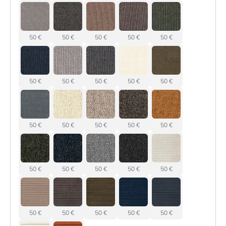
50 €
50 €
50 €
50 €
50 €
50 €
50 €
50 €
50 €
50 €
50 €
50 €
50 €
50 €
50 €
50 €
50 €
50 €
50 €
50 €
50 €
50 €
50 €
50 €
50 €