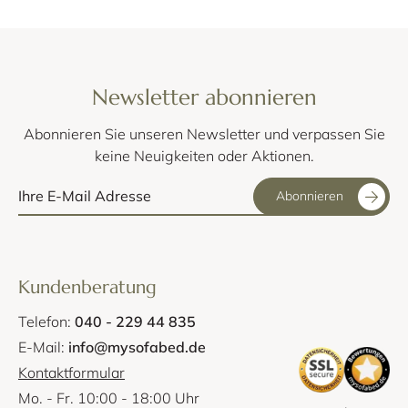
Newsletter abonnieren
Abonnieren Sie unseren Newsletter und verpassen Sie
keine Neuigkeiten oder Aktionen.
Abonnieren
Kundenberatung
Telefon:
040 - 229 44 835
E-Mail:
info@mysofabed.de
Kontaktformular
Mo. - Fr. 10:00 - 18:00 Uhr