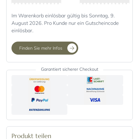
Im Warenkorb einlösbar gültig bis Sonntag, 9.
August 2026. Pro Kunde nur ein Gutscheincode
einlösbar.
Finden Sie mehr Infos
Garantiert sicherer Checkout
Produkt teilen