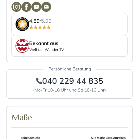
4.89
/5.00
Bekannt aus
Welt der Wunder TV
Persönliche Beratung
040 229 44 835
(Mo-Fr 10-18 Uhr und Sa 10-16 Uhr)
Maße