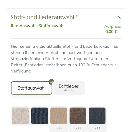
Stoff- und Lederauswahl
*
Ihre Auswahl: Stoffauswahl
Aufpreis:
0,00 €
Hier sehen Sie die aktuelle Stoff- und Lederkollektion. Es
stehen Ihnen eine Vielzahl an hochwertigen und
strapazierfähigen Stoffen zur Verfügung. Unter dem
Reiter „Echtleder” steht Ihnen auch 100 % Echtleder zur
Verfügung.
Echtleder
Stoffauswahl
400 €
50 €
50 €
50 €