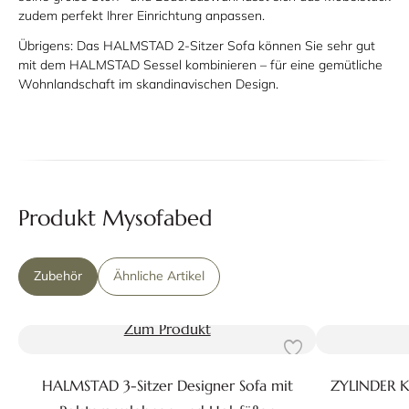
zudem perfekt Ihrer Einrichtung anpassen.
Übrigens: Das HALMSTAD 2-Sitzer Sofa können Sie sehr gut
mit dem HALMSTAD Sessel kombinieren – für eine gemütliche
Wohnlandschaft im skandinavischen Design.
Produkt Mysofabed
Zubehör
Ähnliche Artikel
Zum Produkt
HALMSTAD 3-Sitzer Designer Sofa mit
ZYLINDER Ki