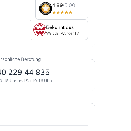
4.89
/5.00
Bekannt aus
Welt der Wunder TV
rsönliche Beratung
40 229 44 835
0-18 Uhr und Sa 10-16 Uhr)