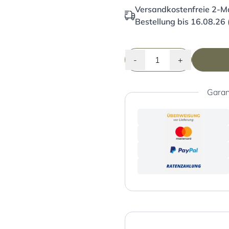
Versandkostenfreie 2-Ma
Bestellung bis 16.08.26 
-
+
Garan