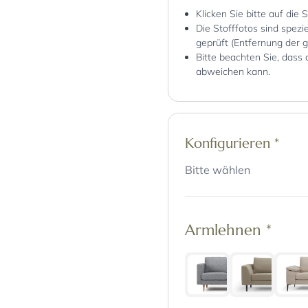
Klicken Sie bitte auf die 
Die Stofffotos sind spez
geprüft (Entfernung der 
Bitte beachten Sie, dass 
abweichen kann.
Konfigurieren
*
Bitte wählen
Armlehnen
*