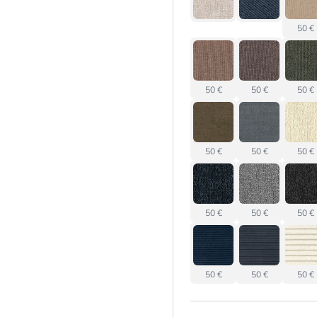
50 €
50 €
50 €
50 €
50 €
50 €
50 €
50 €
50 €
50 €
50 €
50 €
50 €