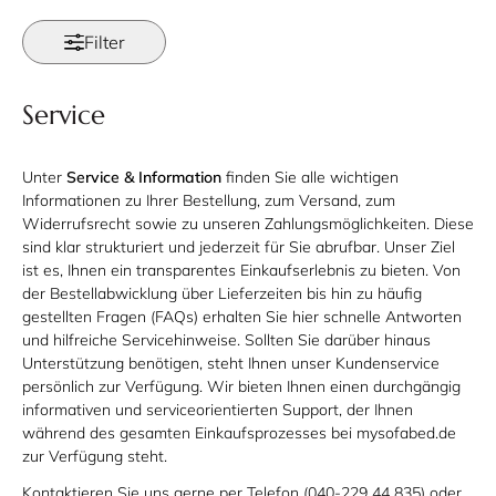
Filter
Service
Unter
Service & Information
finden Sie alle wichtigen
Informationen zu Ihrer Bestellung, zum Versand, zum
Widerrufsrecht sowie zu unseren Zahlungsmöglichkeiten. Diese
sind klar strukturiert und jederzeit für Sie abrufbar. Unser Ziel
ist es, Ihnen ein transparentes Einkaufserlebnis zu bieten. Von
der Bestellabwicklung über Lieferzeiten bis hin zu häufig
gestellten Fragen (FAQs) erhalten Sie hier schnelle Antworten
und hilfreiche Servicehinweise. Sollten Sie darüber hinaus
Unterstützung benötigen, steht Ihnen unser Kundenservice
persönlich zur Verfügung. Wir bieten Ihnen einen durchgängig
informativen und serviceorientierten Support, der Ihnen
während des gesamten Einkaufsprozesses bei mysofabed.de
zur Verfügung steht.
Kontaktieren Sie uns gerne per Telefon (040-229 44 835) oder