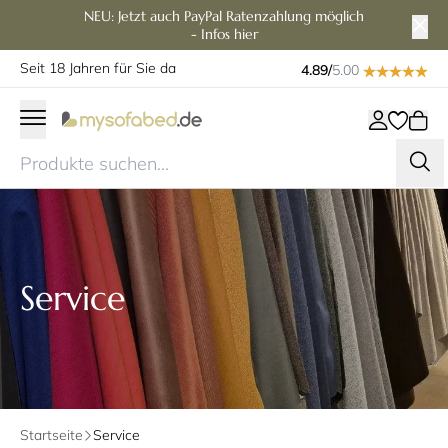
NEU: Jetzt auch PayPal Ratenzahlung möglich
- Infos hier
Seit 18 Jahren für Sie da
4.89/
5.00
Service
Startseite
Service