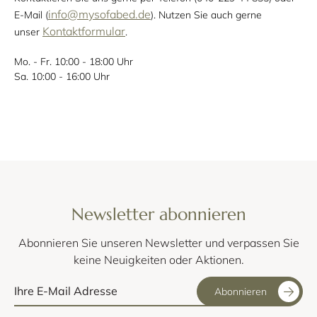
info@mysofabed.de
E-Mail (
). Nutzen Sie auch gerne
Kontaktformular
unser
.
Mo. - Fr. 10:00 - 18:00 Uhr
Sa. 10:00 - 16:00 Uhr
Newsletter abonnieren
Abonnieren Sie unseren Newsletter und verpassen Sie
keine Neuigkeiten oder Aktionen.
Abonnieren