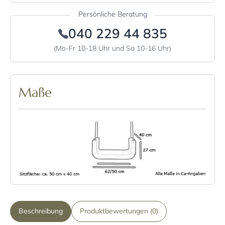
Persönliche Beratung
040 229 44 835
(Mo-Fr 10-18 Uhr und Sa 10-16 Uhr)
Maße
Beschreibung
Produktbewertungen (0)