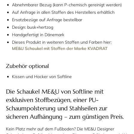
Abnehmbarer Bezug (kann P-chemisch gereinigt werden)
Auf Anfrage in allen Stoffen des Herstellers erhältlich
Ersatzbezüge auf Anfrage bestellbar
Design: busk+hertzog
Handgefertigt in Dänemark
Dieses Produkt in weiteren Stoffen und Farben hier:
ME&U Schaukel mit Stoffen der Marke KVADRAT
Zubehör optional
Kissen und Hocker von Softline
Die Schaukel ME&U von Softline mit
exklusiven Stoffbezügen, einer PU-
Schaumpolsterung und Stahlseilen zur
sicheren Aufhängung – zum günstigen Preis.
Kein Platz mehr auf dem Fußboden? Die ME&U Designer