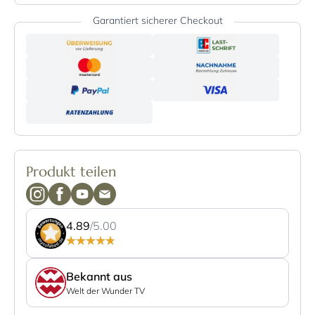
Garantiert sicherer Checkout
Produkt teilen
4.89
/5.00
Bekannt aus
Welt der Wunder TV