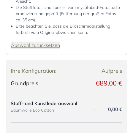
Ansicht.
Die Stofffotos sind speziell vom mysofabed-Fotostudio
produziert und geprüft (Entfernung der großen Fotos
ca. 35 cm).
Bitte beachten Sie, dass die Bildschirmdarstellung
farblich vom Original abweichen kann.
Auswahl zurücksetzen
Ihre Konfiguration:
Aufpreis
689,00 €
Grundpreis
Stoff- und Kunstlederauswahl
-
0,00 €
Baumwolle Eco Cotton