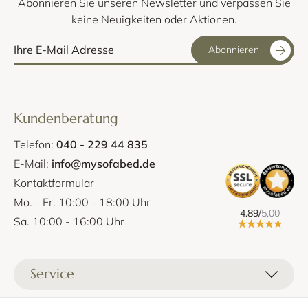
Abonnieren Sie unseren Newsletter und verpassen Sie
keine Neuigkeiten oder Aktionen.
Abonnieren
Kundenberatung
Telefon:
040 - 229 44 835
E-Mail:
info@mysofabed.de
Kontaktformular
Mo. - Fr. 10:00 - 18:00 Uhr
4.89/
5.00
Sa. 10:00 - 16:00 Uhr
Service