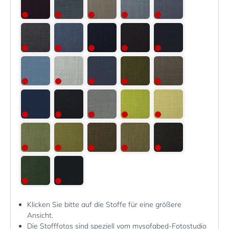
Klicken Sie bitte auf die Stoffe für eine größere
Ansicht.
Die Stofffotos sind speziell vom mysofabed-Fotostudio