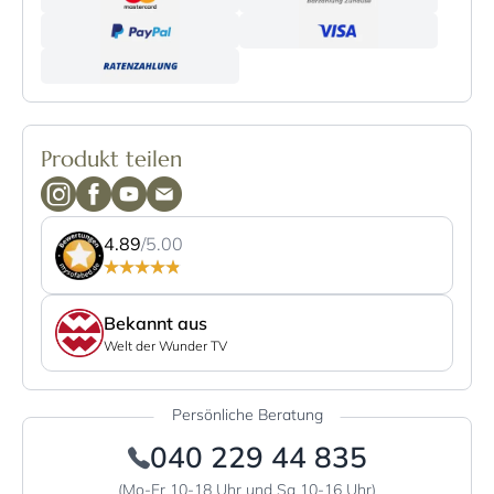
Produkt teilen
4.89
/5.00
Bekannt aus
Welt der Wunder TV
Persönliche Beratung
040 229 44 835
(Mo-Fr 10-18 Uhr und Sa 10-16 Uhr)