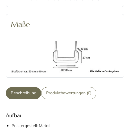
Maße
Beschreibung
Produktbewertungen (0)
Aufbau
Polstergestell: Metall