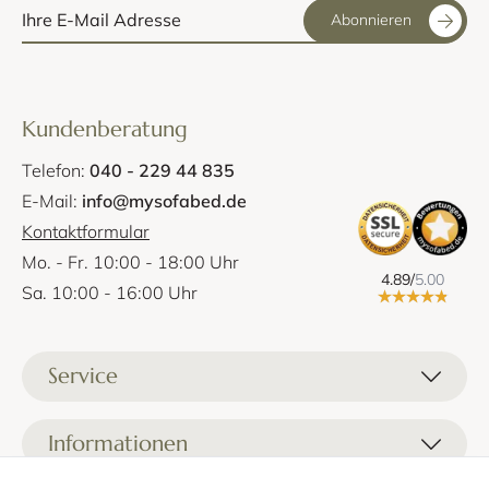
Abonnieren
Kundenberatung
Telefon:
040 - 229 44 835
E-Mail:
info@mysofabed.de
Kontaktformular
Mo. - Fr. 10:00 - 18:00 Uhr
4.89/
5.00
Sa. 10:00 - 16:00 Uhr
Service
Liefer- und Versandkosten
Informationen
Zahlungsmöglichkeiten
Stoffprobenanfrage