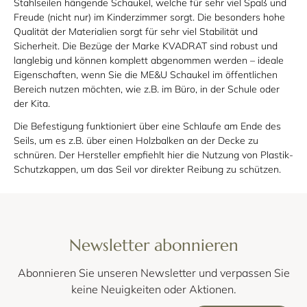
Stahlseilen hängende Schaukel, welche für sehr viel Spaß und
Freude (nicht nur) im Kinderzimmer sorgt. Die besonders hohe
Qualität der Materialien sorgt für sehr viel Stabilität und
Sicherheit. Die Bezüge der Marke KVADRAT sind robust und
langlebig und können komplett abgenommen werden – ideale
Eigenschaften, wenn Sie die ME&U Schaukel im öffentlichen
Bereich nutzen möchten, wie z.B. im Büro, in der Schule oder
der Kita.
Die Befestigung funktioniert über eine Schlaufe am Ende des
Seils, um es z.B. über einen Holzbalken an der Decke zu
schnüren. Der Hersteller empfiehlt hier die Nutzung von Plastik-
Schutzkappen, um das Seil vor direkter Reibung zu schützen.
Newsletter abonnieren
Abonnieren Sie unseren Newsletter und verpassen Sie
keine Neuigkeiten oder Aktionen.