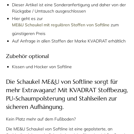
Dieser Artikel ist eine Sonderanfertigung und daher von der
Rückgabe / Umtausch ausgeschlossen
Hier geht es zur
ME&U Schaukel mit regulären Stoffen von Softline
zum
günstigeren Preis
Auf Anfrage in allen Stoffen der Marke KVADRAT erhältlich
Zubehör optional
Kissen und Hocker von Softline
Die Schaukel ME&U von Softline sorgt für
mehr Extravaganz! Mit KVADRAT Stoffbezug,
PU-Schaumpolsterung und Stahlseilen zur
sicheren Aufhängung.
Kein Platz mehr auf dem Fußboden?
Die ME&U Schaukel von Softline ist eine gepolsterte, an