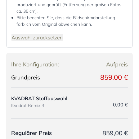
produziert und geprüft (Entfernung der großen Fotos
ca. 35 cm).
Bitte beachten Sie, dass die Bildschirmdarstellung
farblich vom Original abweichen kann.
Auswahl zurücksetzen
Ihre Konfiguration:
Aufpreis
859,00 €
Grundpreis
KVADRAT Stoffauswahl
-
0,00 €
Kvadrat Remix 3
859,00 €
Regulärer Preis