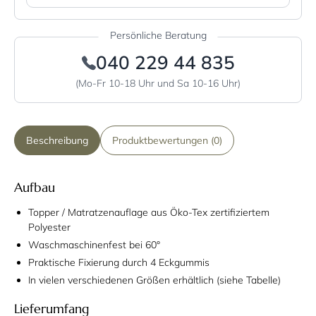
Persönliche Beratung
040 229 44 835
(Mo-Fr 10-18 Uhr und Sa 10-16 Uhr)
Beschreibung
Produktbewertungen (0)
Aufbau
Topper / Matratzenauflage aus Öko-Tex zertifiziertem
Polyester
Waschmaschinenfest bei 60°
Praktische Fixierung durch 4 Eckgummis
In vielen verschiedenen Größen erhältlich (siehe Tabelle)
Lieferumfang