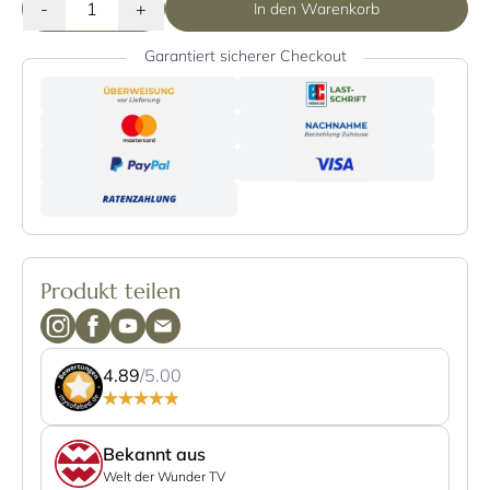
-
+
In den Warenkorb
Garantiert sicherer Checkout
Produkt teilen
4.89
/5.00
Bekannt aus
Welt der Wunder TV