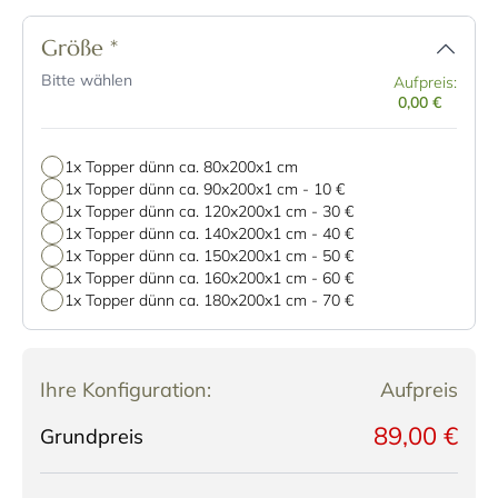
Größe
*
Bitte wählen
Aufpreis:
0,00 €
1x Topper dünn ca. 80x200x1 cm
1x Topper dünn ca. 90x200x1 cm
-
10 €
1x Topper dünn ca. 120x200x1 cm
-
30 €
1x Topper dünn ca. 140x200x1 cm
-
40 €
1x Topper dünn ca. 150x200x1 cm
-
50 €
1x Topper dünn ca. 160x200x1 cm
-
60 €
1x Topper dünn ca. 180x200x1 cm
-
70 €
Ihre Konfiguration:
Aufpreis
89,00 €
Grundpreis