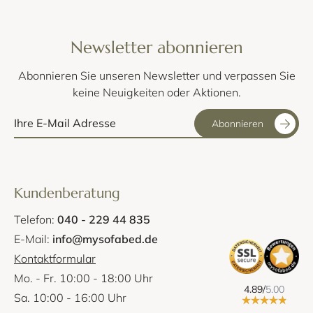
Newsletter abonnieren
Abonnieren Sie unseren Newsletter und verpassen Sie
keine Neuigkeiten oder Aktionen.
Abonnieren
Kundenberatung
Telefon:
040 - 229 44 835
E-Mail:
info@mysofabed.de
Kontaktformular
Mo. - Fr. 10:00 - 18:00 Uhr
4.89/
5.00
Sa. 10:00 - 16:00 Uhr