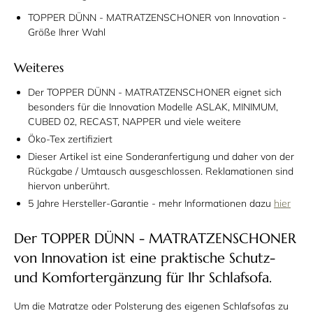
TOPPER DÜNN - MATRATZENSCHONER von Innovation -
Größe Ihrer Wahl
Weiteres
Der TOPPER DÜNN - MATRATZENSCHONER eignet sich
besonders für die Innovation Modelle ASLAK, MINIMUM,
CUBED 02, RECAST, NAPPER und viele weitere
Öko-Tex zertifiziert
Dieser Artikel ist eine
Sonderanfertigung
und daher von der
Rückgabe / Umtausch ausgeschlossen. Reklamationen sind
hiervon unberührt.
5 Jahre Hersteller-Garantie - mehr Informationen dazu
hier
Der TOPPER DÜNN - MATRATZENSCHONER
von Innovation ist eine praktische Schutz-
und Komfortergänzung für Ihr Schlafsofa.
Um die Matratze oder Polsterung des eigenen Schlafsofas zu